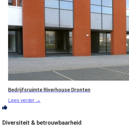
Bedrijfsruimte Riverhouse Dronten
Lees verder →
Diversiteit & betrouwbaarheid