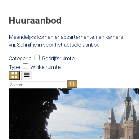
Huuraanbod
Maandelijks komen er appartementen en kamers
vrij. Schrijf je in voor het actuele aanbod.
Categorie
Bedrijfsruimte
Type
Winkelruimte