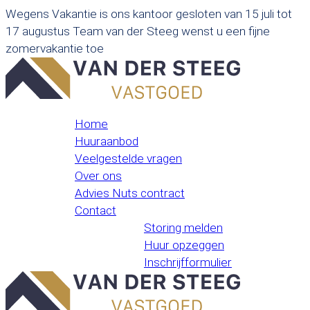
Wegens Vakantie is ons kantoor gesloten van 15 juli tot
17 augustus Team van der Steeg wenst u een fijne
zomervakantie toe
Home
Huuraanbod
Veelgestelde vragen
Over ons
Advies Nuts contract
Contact
Storing melden
Huur opzeggen
Inschrijfformulier