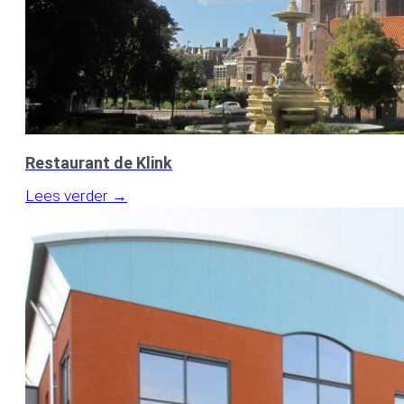
Restaurant de Klink
Lees verder →