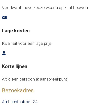
Veel kwalitatieve keuze waar u op kunt bouwen
Lage kosten
Kwaliteit voor een lage prijs
Korte lijnen
Altijd een persoonlijk aanspreekpunt
Bezoekadres
Ambachtsstraat 24